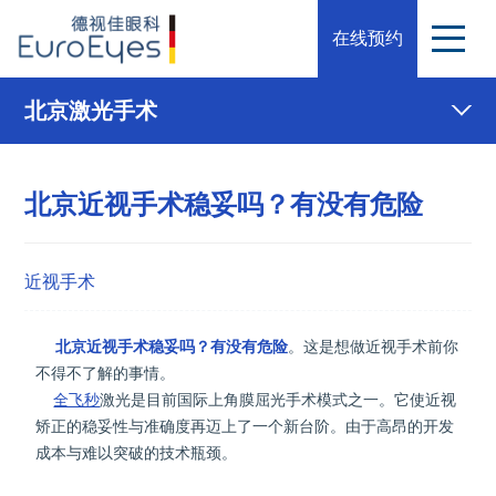
在线预约
北京激光手术
北京近视手术稳妥吗？有没有危险
近视手术
北京近视手术稳妥吗？有没有危险
。这是想做近视手术前你
不得不了解的事情。
全飞秒
激光是目前国际上角膜屈光手术模式之一。它使近视
矫正的稳妥性与准确度再迈上了一个新台阶。由于高昂的开发
成本与难以突破的技术瓶颈。