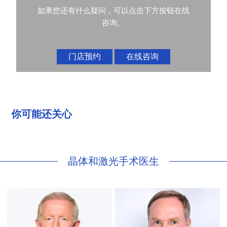
如果您还有什么疑问，可以点击下方按钮在线
咨询。
门店预约
在线咨询
你可能还关心
晶体和激光手术医生