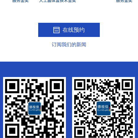
在线预约
订阅我们的新闻