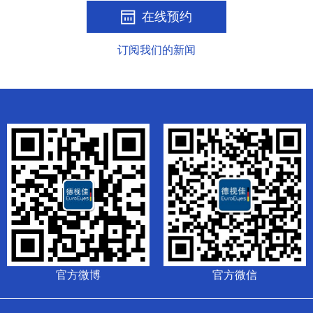
在线预约
订阅我们的新闻
官方微博
官方微信