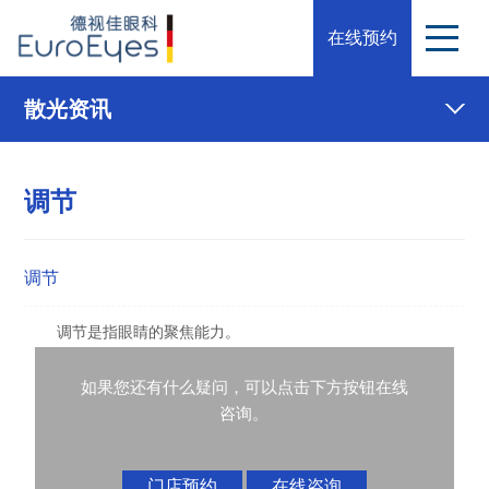
在线预约
散光资讯
调节
调节
调节是指眼睛的聚焦能力。
如果您还有什么疑问，可以点击下方按钮在线
咨询。
门店预约
在线咨询