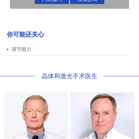
你可能还关心
调节能力
晶体和激光手术医生