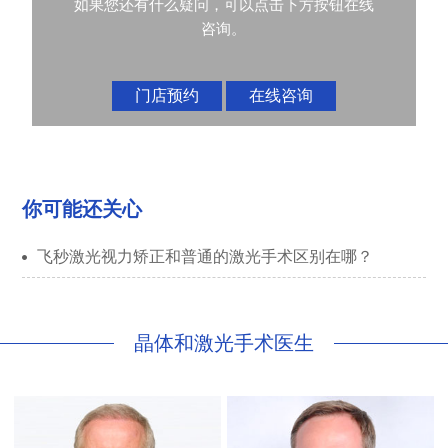
如果您还有什么疑问，可以点击下方按钮在线
咨询。
门店预约
在线咨询
你可能还关心
飞秒激光视力矫正和普通的激光手术区别在哪？
晶体和激光手术医生