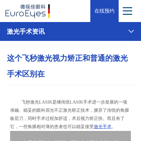
在线预约
激光手术资讯
这个飞秒激光视力矫正和普通的激光
手术区别在
飞秒激光LASIK是继传统LASIK手术进一步发展的一项
准确、稳妥的眼科屈光不正激光矫正技术，摒弃了传统的角膜
板层刀，同时手术过程加舒适，术后视力矫正快。而且有了
它，一些角膜相对薄的患者也可以稳妥接受
激光手术
。