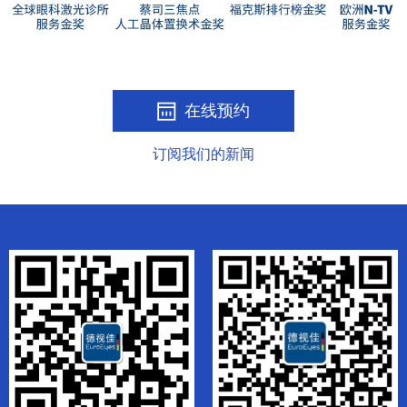
在线预约
订阅我们的新闻