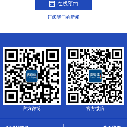
在线预约
订阅我们的新闻
官方微博
官方微信