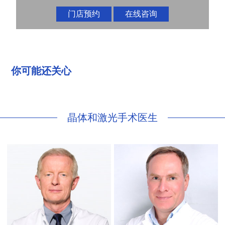
门店预约
在线咨询
你可能还关心
晶体和激光手术医生