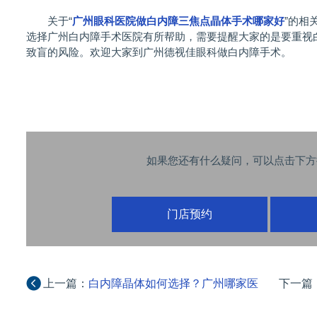
关于“
广州眼科医院做白内障三焦点晶体手术哪家好
”的相
选择广州白内障手术医院有所帮助，需要提醒大家的是要重视
致盲的风险。欢迎大家到广州德视佳眼科做白内障手术。
如果您还有什么疑问，可以点击下方
门店预约
上一篇：
白内障晶体如何选择？广州哪家医
下一篇
院好，多少钱？