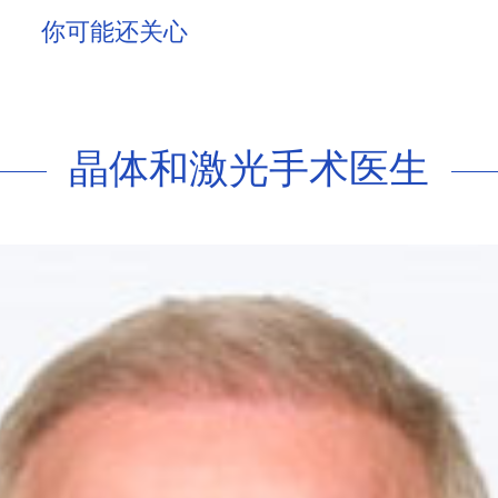
你可能还关心
晶体和激光手术医生