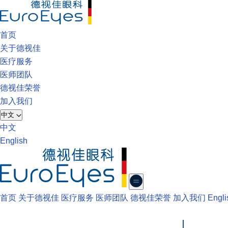
首页
关于德视佳
医疗服务
医师团队
德视佳荣誉
加入我们
中文
中文
English
首页
关于德视佳
医疗服务
医师团队
德视佳荣誉
加入我们
Engli