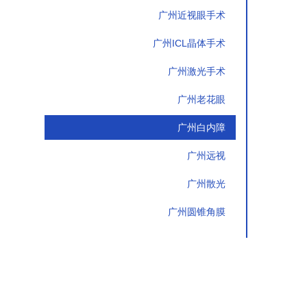
广州近视眼手术
广州ICL晶体手术
广州激光手术
广州老花眼
广州白内障
广州远视
广州散光
广州圆锥角膜