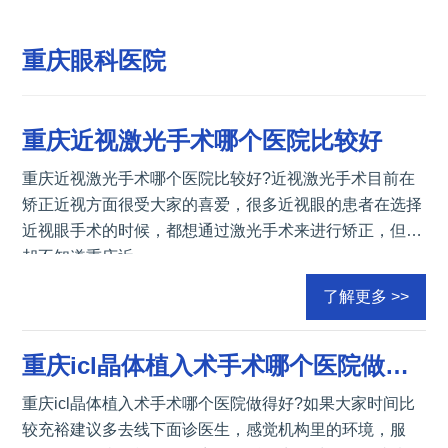
重庆眼科医院
重庆近视激光手术哪个医院比较好
重庆近视激光手术哪个医院比较好?近视激光手术目前在
矫正近视方面很受大家的喜爱，很多近视眼的患者在选择
近视眼手术的时候，都想通过激光手术来进行矫正，但是
却不知道重庆近
了解更多 >>
重庆icl晶体植入术手术哪个医院做得好
重庆icl晶体植入术手术哪个医院做得好?如果大家时间比
较充裕建议多去线下面诊医生，感觉机构里的环境，服