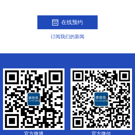
在线预约
订阅我们的新闻
官方微博
官方微信