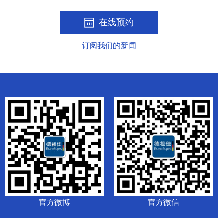
在线预约
订阅我们的新闻
官方微博
官方微信