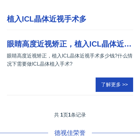
植入ICL晶体近视手术多
眼睛高度近视矫正，植入ICL晶体近视手术多少钱
眼睛高度近视矫正，植入ICL晶体近视手术多少钱?什么情
况下需要做ICL晶体植入手术?
了解更多 >>
共
1
页
1
条记录
德视佳荣誉