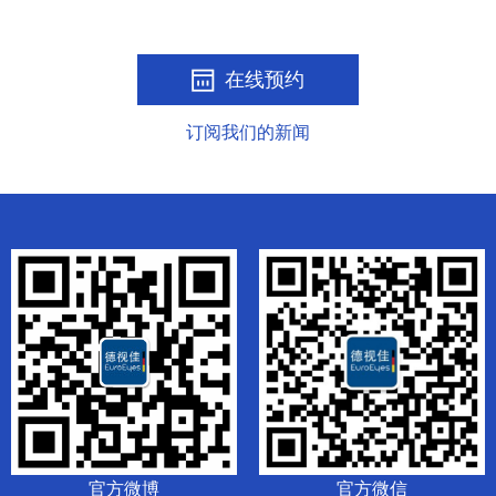
在线预约
订阅我们的新闻
官方微博
官方微信