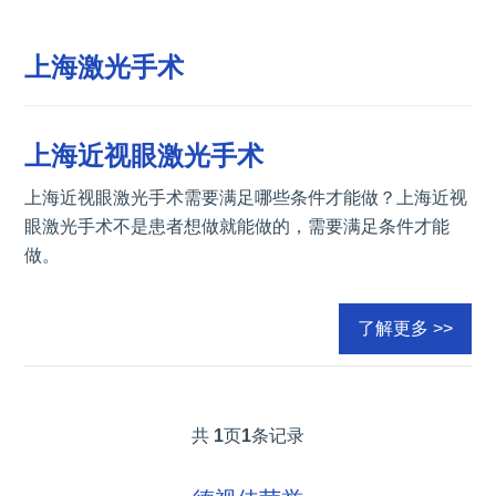
上海激光手术
上海近视眼激光手术
上海近视眼激光手术需要满足哪些条件才能做？上海近视
眼激光手术不是患者想做就能做的，需要满足条件才能
做。
了解更多 >>
共
1
页
1
条记录