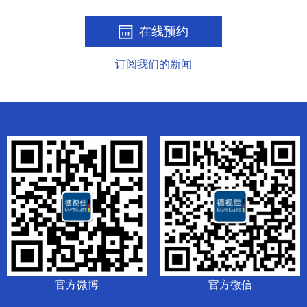
在线预约
订阅我们的新闻
官方微博
官方微信