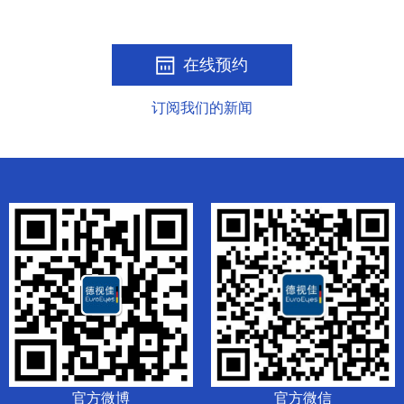
在线预约
订阅我们的新闻
官方微博
官方微信