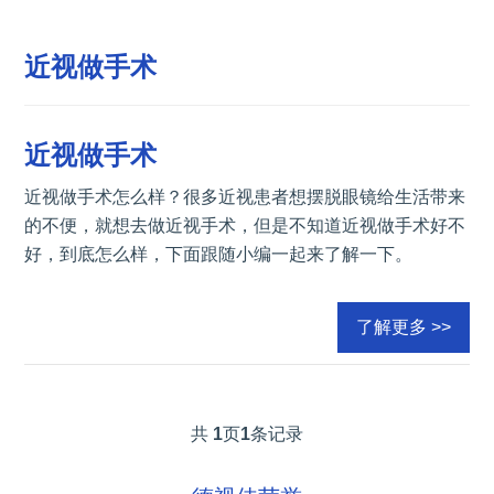
近视做手术
近视做手术
近视做手术怎么样？很多近视患者想摆脱眼镜给生活带来
的不便，就想去做近视手术，但是不知道近视做手术好不
好，到底怎么样，下面跟随小编一起来了解一下。
了解更多 >>
共
1
页
1
条记录