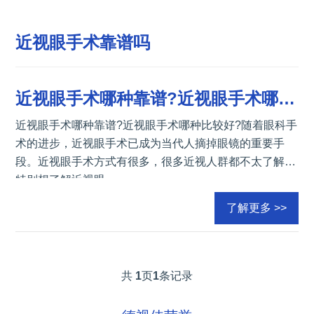
近视眼手术靠谱吗
近视眼手术哪种靠谱?近视眼手术哪种比较好?
近视眼手术哪种靠谱?近视眼手术哪种比较好?随着眼科手
术的进步，近视眼手术已成为当代人摘掉眼镜的重要手
段。近视眼手术方式有很多，很多近视人群都不太了解，
特别想了解近视眼
了解更多 >>
共
1
页
1
条记录