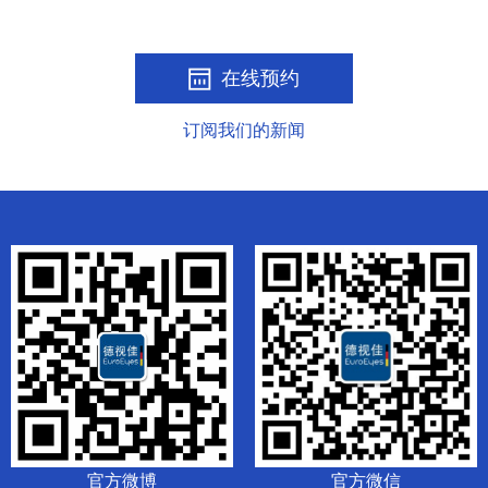
在线预约
订阅我们的新闻
官方微博
官方微信