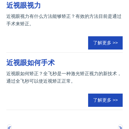
近视眼视力
近视眼视力有什么方法能够矫正？有效的方法目前是通过
手术来矫正。
了解更多 >>
近视眼如何手术
近视眼如何矫正？全飞秒是一种激光矫正视力的新技术，
通过全飞秒可以使近视矫正正常。
了解更多 >>