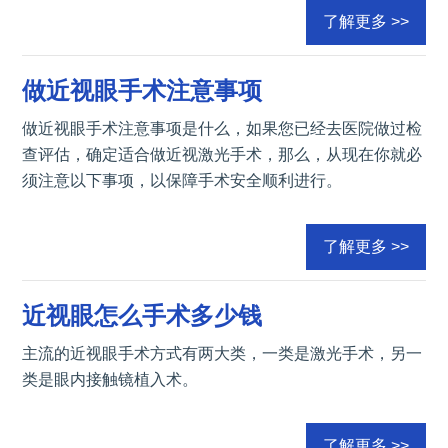
了解更多 >>
做近视眼手术注意事项
做近视眼手术注意事项是什么，如果您已经去医院做过检
查评估，确定适合做近视激光手术，那么，从现在你就必
须注意以下事项，以保障手术安全顺利进行。
了解更多 >>
近视眼怎么手术多少钱
主流的近视眼手术方式有两大类，一类是激光手术，另一
类是眼内接触镜植入术。
了解更多 >>