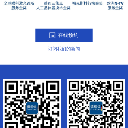
在线预约
订阅我们的新闻