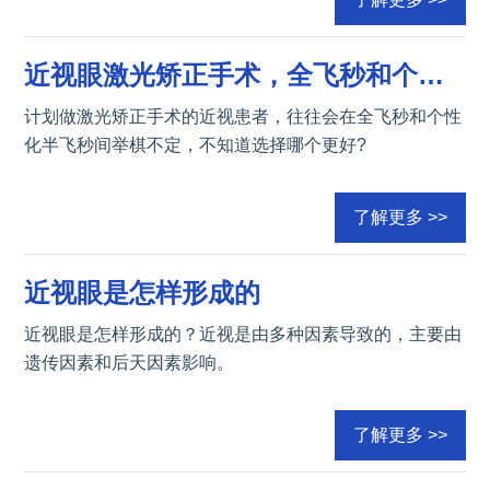
近视眼激光矫正手术，全飞秒和个性化半飞秒的区别
计划做激光矫正手术的近视患者，往往会在全飞秒和个性
化半飞秒间举棋不定，不知道选择哪个更好?
了解更多 >>
近视眼是怎样形成的
近视眼是怎样形成的？近视是由多种因素导致的，主要由
遗传因素和后天因素影响。
了解更多 >>