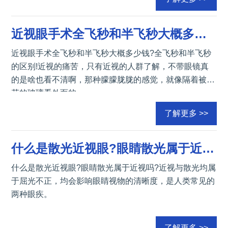
近视眼手术全飞秒和半飞秒大概多少钱?全飞秒和半飞秒的区别!
近视眼手术全飞秒和半飞秒大概多少钱?全飞秒和半飞秒
的区别!近视的痛苦，只有近视的人群了解，不带眼镜真
的是啥也看不清啊，那种朦朦胧胧的感觉，就像隔着被刮
花的玻璃看外面的
了解更多 >>
什么是散光近视眼?眼睛散光属于近视吗?
什么是散光近视眼?眼睛散光属于近视吗?近视与散光均属
于屈光不正，均会影响眼睛视物的清晰度，是人类常见的
两种眼疾。
了解更多 >>