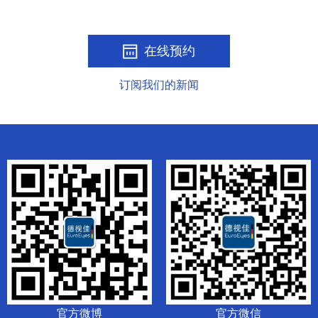
在线预约
订阅我们的新闻
官方微博
官方微信