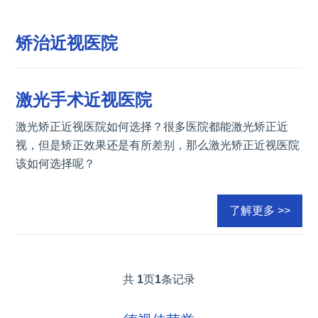
矫治近视医院
激光手术近视医院
激光矫正近视医院如何选择？很多医院都能激光矫正近
视，但是矫正效果还是有所差别，那么激光矫正近视医院
该如何选择呢？
了解更多 >>
共
1
页
1
条记录