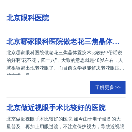
北京眼科医院
北京哪家眼科医院做老花三焦晶体置换术比较好
北京哪家眼科医院做老花三焦晶体置换术比较好?俗话说
的好啊“花不花，四十八”，大致的意思就是48岁左右，人
就很容易出现老花眼了。而目前医学界能解决老花眼症状
的方式，是三
了解更多 >>
北京做近视眼手术比较好的医院
北京做近视眼手术比较好的医院 如今由于电子设备的大
量普及，再加上用眼过渡，不注意保护视力，导致近视眼