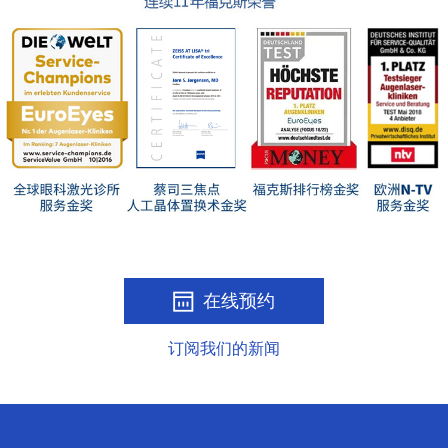
在线预约
订阅我们的新闻