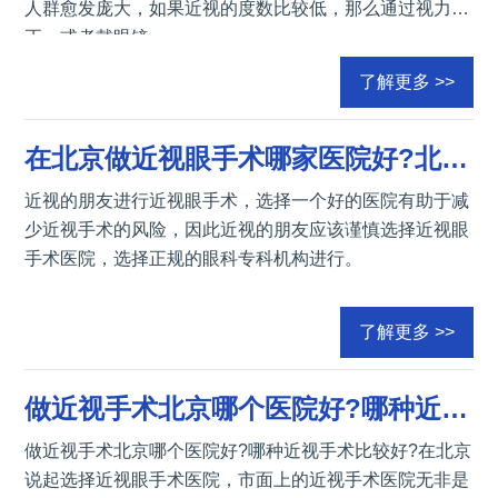
人群愈发庞大，如果近视的度数比较低，那么通过视力矫
正，或者戴眼镜
了解更多 >>
在北京做近视眼手术哪家医院好?北京近视激光手术多少钱?
近视的朋友进行近视眼手术，选择一个好的医院有助于减
少近视手术的风险，因此近视的朋友应该谨慎选择近视眼
手术医院，选择正规的眼科专科机构进行。
了解更多 >>
做近视手术北京哪个医院好?哪种近视手术比较好?
做近视手术北京哪个医院好?哪种近视手术比较好?在北京
说起选择近视眼手术医院，市面上的近视手术医院无非是