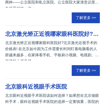
两种——公立医院和私立医院。公立医院大家潜意识里认
为就是好的，这
了解更多 >>
北京激光矫正近视哪家眼科医院好?北京激光近视手术的价格表!
北京激光矫正近视哪家眼科医院好?北京激光近视手术的
价格表! 在北京如今因为工作需要长时间盯着电脑看的人
群越来越多，在家捧着手机、平板刷小视频、电视剧、玩
游戏的人越来越
了解更多 >>
北京眼科近视眼手术医院
北京眼科近视眼手术医院该如何选择？如果想在北京做眼
科手术，眼科近视眼手术医院的选择一定要慎重，医院的