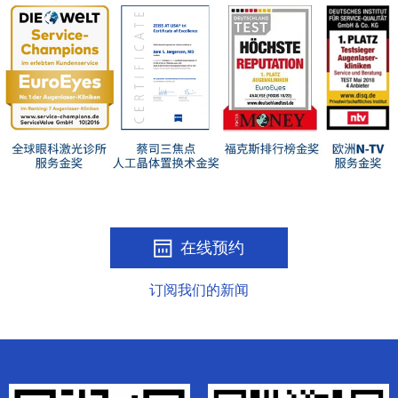
在线预约
订阅我们的新闻