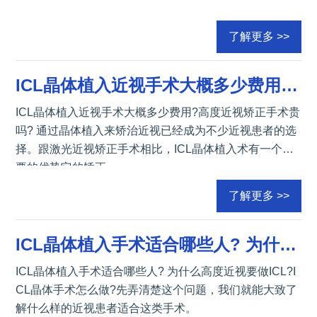
了解更多 >>
ICL晶体植入近视手术大概多少费用？高度近视矫正手术贵吗？
ICL晶体植入近视手术大概多少费用?高度近视矫正手术贵
吗? 通过晶体植入来矫治近视已经成为不少近视患者的选
择。跟激光近视矫正手术相比，ICL晶体植入术有一个主
要的优势它的矫正
了解更多 >>
ICL晶体植入手术适合哪些人? 为什么高度近视要做ICL？
ICL晶体植入手术适合哪些人? 为什么高度近视要做ICL?I
CL晶体手术怎么做?先弄清楚这个问题，我们就能大致了
解什么样的近视患者适合这类手术。