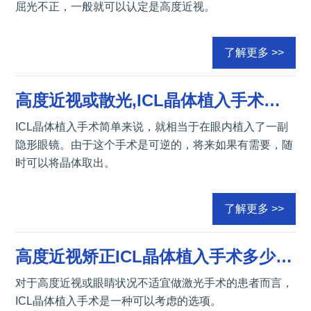
屈光不正，一般就可以认定是高度近视。
了解更多 >>
高度近视或散光,ICL晶体植入手术可靠吗？比激光矫正手术好吗？
ICL晶体植入手术简单来说，就相当于在眼内植入了一副
隐形眼镜。由于这个手术是可逆的，将来如果有需要，随
时可以将晶体取出。
了解更多 >>
高度近视矫正ICL晶体植入手术多少钱？ICL晶体手术有哪些优势？
对于高度近视或眼睛状况不适宜做激光手术的患者而言，
ICL晶体植入手术是一种可以考虑的选项。