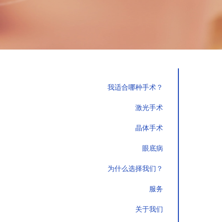
我适合哪种手术？
激光手术
晶体手术
眼底病
为什么选择我们？
服务
关于我们