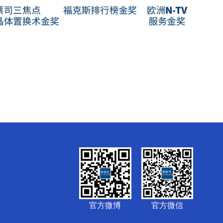
官方微博
官方微信