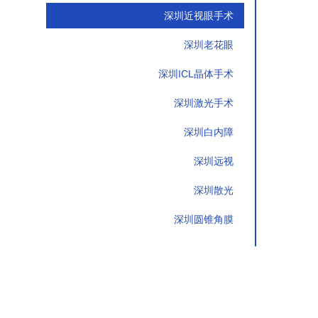
深圳近视眼手术
深圳老花眼
深圳ICL晶体手术
深圳激光手术
深圳白内障
深圳远视
深圳散光
深圳圆锥角膜