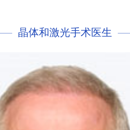
晶体和激光手术医生