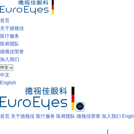
首页
关于德视佳
医疗服务
医师团队
德视佳荣誉
加入我们
中文
中文
English
首页
关于德视佳
医疗服务
医师团队
德视佳荣誉
加入我们
Engli