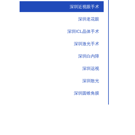
深圳近视眼手术
深圳老花眼
深圳ICL晶体手术
深圳激光手术
深圳白内障
深圳远视
深圳散光
深圳圆锥角膜