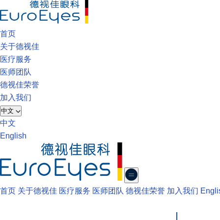
首页
关于德视佳
医疗服务
医师团队
德视佳荣誉
加入我们
中文
中文
English
首页
关于德视佳
医疗服务
医师团队
德视佳荣誉
加入我们
Engli