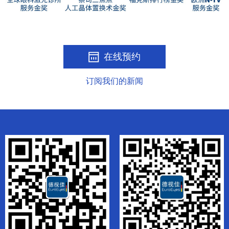
在线预约
订阅我们的新闻