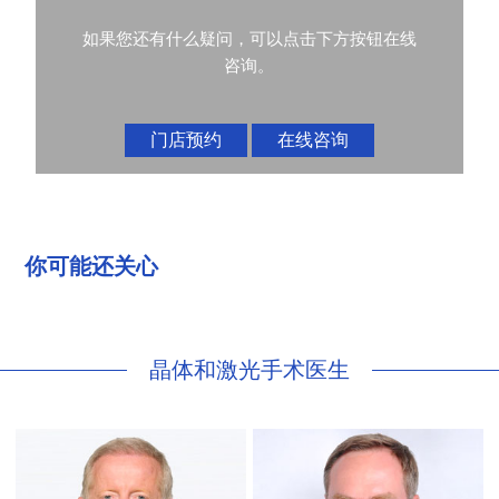
如果您还有什么疑问，可以点击下方按钮在线
咨询。
门店预约
在线咨询
你可能还关心
晶体和激光手术医生