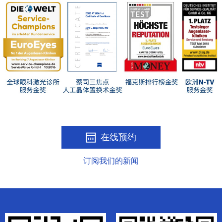
在线预约
订阅我们的新闻