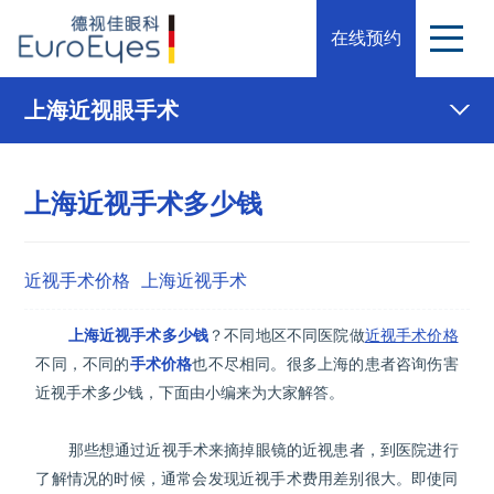
在线预约
上海近视眼手术
上海近视手术多少钱
近视手术价格
上海近视手术
上海近视手术多少钱
？不同地区不同医院做
近视手术价格
不同，不同的
手术价格
也不尽相同。很多上海的患者咨询伤害
近视手术多少钱，下面由小编来为大家解答。
那些想通过近视手术来摘掉眼镜的近视患者，到医院进行
了解情况的时候，通常会发现近视手术费用差别很大。即使同