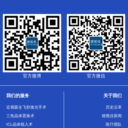
官方微博
官方微信
我们的服务
关于我们
近视眼全飞秒激光手术
历史沿革
三焦晶体置换术
德视佳新闻
ICL晶体植入术
医疗团队