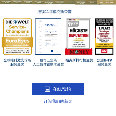
在线预约
订阅我们的新闻