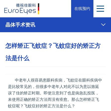
在线预约
晶体手术资讯
怎样矫正飞蚊症？飞蚊症好的矫正方
法是什么
中老年人很容易患眼科疾病，飞蚊症在眼科疾病中
是比较常见的，但很多中老年人对此不以为意以致延
误了佳的矫正时期。即使注意到了也是病急乱投医，
未使用正确的矫正方法而没有痊愈。那么怎样矫正飞
蚊症呢？飞蚊症好的矫正方法是什么？