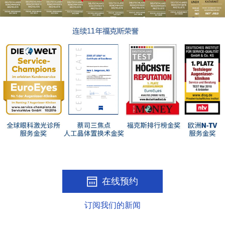
在线预约
订阅我们的新闻