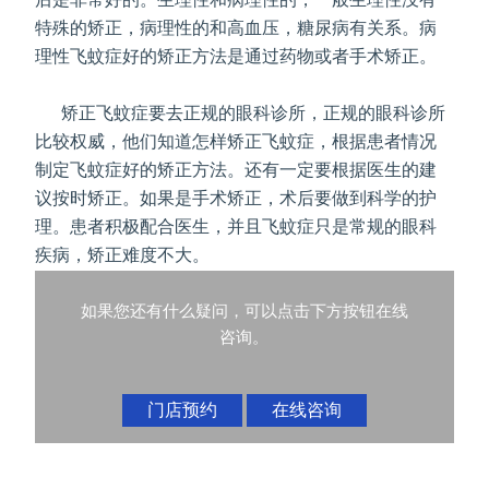
特殊的矫正，病理性的和高血压，糖尿病有关系。病
理性飞蚊症好的矫正方法是通过药物或者手术矫正。
矫正飞蚊症要去正规的眼科诊所，正规的眼科诊所
比较权威，他们知道怎样矫正飞蚊症，根据患者情况
制定飞蚊症好的矫正方法。还有一定要根据医生的建
议按时矫正。如果是手术矫正，术后要做到科学的护
理。患者积极配合医生，并且飞蚊症只是常规的眼科
疾病，矫正难度不大。
如果您还有什么疑问，可以点击下方按钮在线
咨询。
门店预约
在线咨询