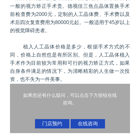
一般的视力矫正手术贵。德视佳三焦点晶体置换手术
前检查费为2000元，定制的人工晶体费、手术费以及
术后四次复查费用为80000元起。一般适用于45岁以上
的视觉障碍患者。
植入人工晶体价格是多少，根据手术方式的不
同，价格上自然也是有所区别。但是，人工晶体植入
手术作为目前较为常用和可行的视力矫正方式，如果
自身条件满足的情况下，为清晰精彩的人生做一次投
资，也不失为一件美事。
如果您还有什么疑问，可以点击下方按钮在线
咨询。
门店预约
在线咨询