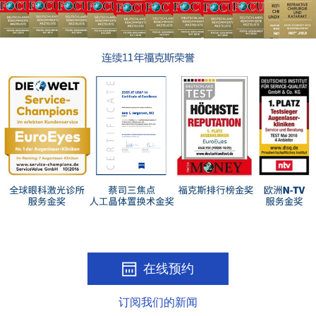
在线预约
订阅我们的新闻