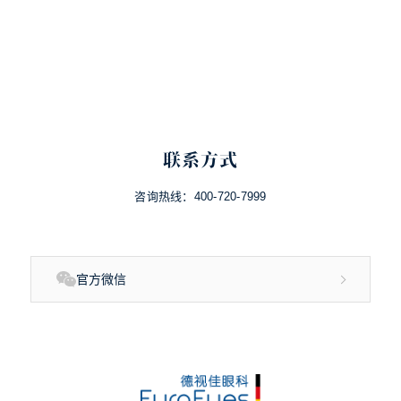
联系方式
咨询热线：
400-720-7999
官方微信