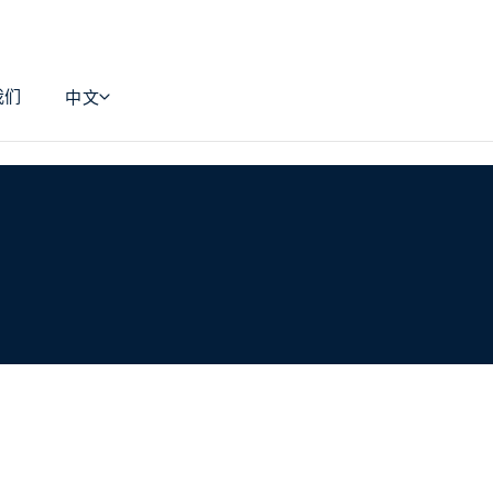
我们
中文