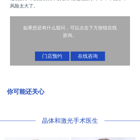
风险太大了。
如果您还有什么疑问，可以点击下方按钮在线
咨询。
门店预约
在线咨询
你可能还关心
晶体和激光手术医生