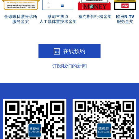
在线预约
订阅我们的新闻