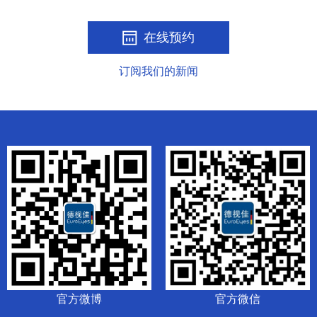
在线预约
订阅我们的新闻
官方微博
官方微信