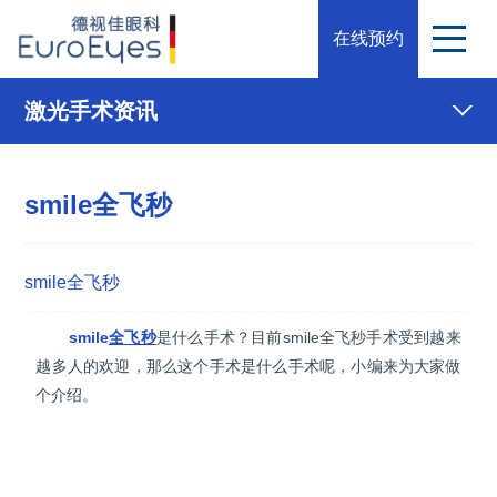
在线预约
激光手术资讯
smile全飞秒
smile全飞秒
smile
全飞秒
是什么手术？目前smile全飞秒手术受到越来
越多人的欢迎，那么这个手术是什么手术呢，小编来为大家做
个介绍。