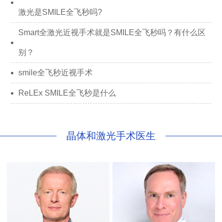
激光是SMILE全飞秒吗?
Smart全激光近视手术就是SMILE全飞秒吗？有什么区
别？
smile全飞秒近视手术
ReLEx SMILE全飞秒是什么
晶体和激光手术医生